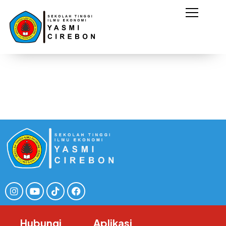
Hubungi
Aplikasi