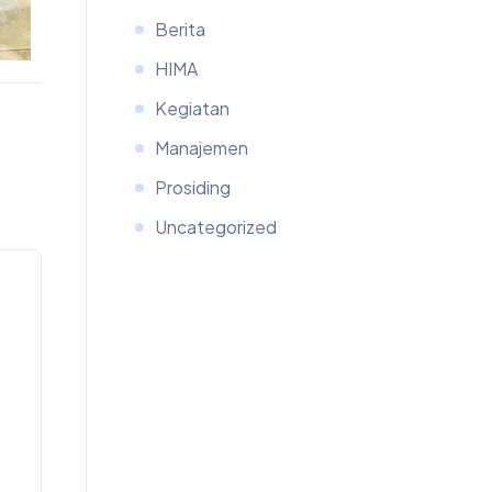
Berita
HIMA
Kegiatan
Manajemen
Prosiding
Uncategorized