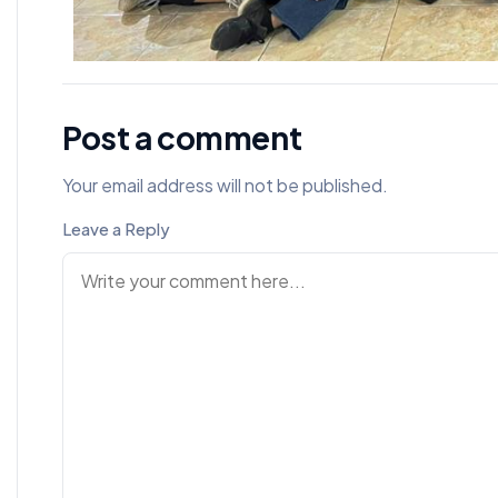
Post a comment
Your email address will not be published.
Leave a Reply